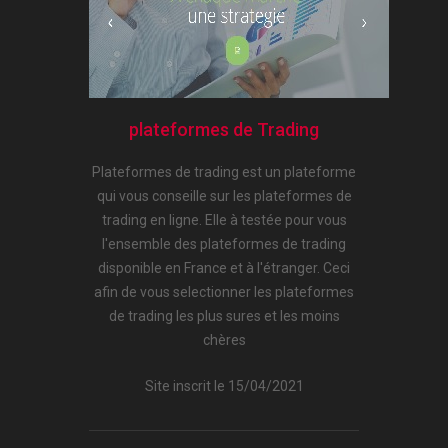
plateformes de Trading
Plateformes de trading
est un
plateforme
qui vous conseille sur les
plateformes de
trading
en ligne. Elle à testée pour vous
l'ensemble des
plateformes de trading
disponible en France et à l'étranger. Ceci
afin de vous selectionner les
plateformes
de trading
les plus sures et les moins
chères
Site inscrit le 15/04/2021