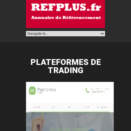
PLATEFORMES DE
TRADING